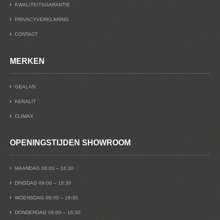
KWALITEITSGARANTIE
PRIVACYVERKLARING
CONTACT
MERKEN
GEALAN
KERALIT
CLIMAX
OPENINGSTIJDEN SHOWROOM
MAANDAG 08:00 – 16:30
DINSDAG 08:00 – 16:30
WOENSDAG 08:00 – 16:30
DONDERDAG 08:00 – 16:30