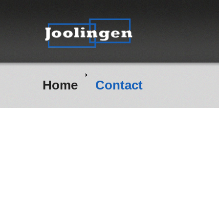
Home
Contact