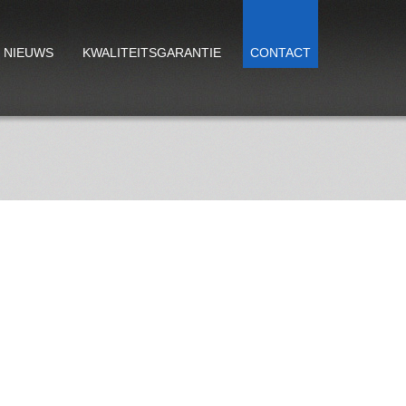
NIEUWS
KWALITEITSGARANTIE
CONTACT