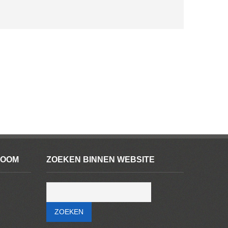
ROOM
ZOEKEN BINNEN WEBSITE