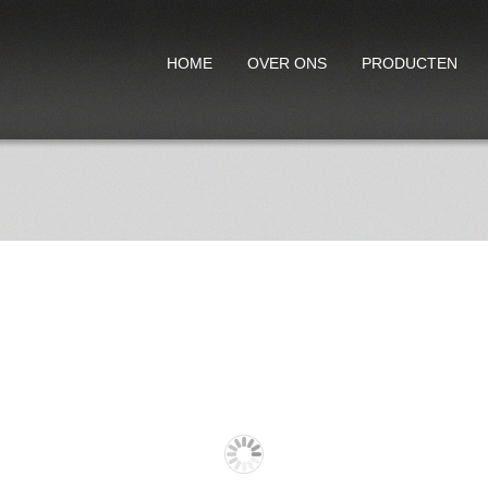
HOME
OVER ONS
PRODUCTEN