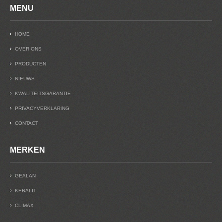
MENU
HOME
OVER ONS
PRODUCTEN
NIEUWS
KWALITEITSGARANTIE
PRIVACYVERKLARING
CONTACT
MERKEN
GEALAN
KERALIT
CLIMAX