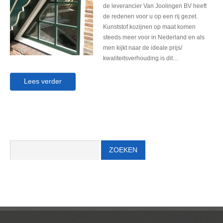
de leverancier Van Joolingen BV heeft
de redenen voor u op een rij gezet.
Kunststof kozijnen op maat komen
steeds meer voor in Nederland en als
men kijkt naar de ideale prijs/
kwaliteitsverhouding is dit…
Lees verder