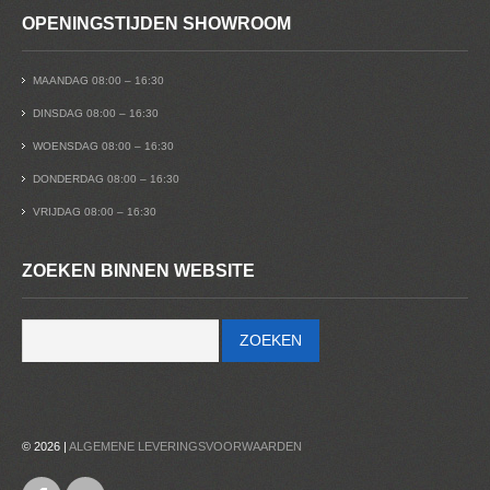
OPENINGSTIJDEN SHOWROOM
MAANDAG 08:00 – 16:30
DINSDAG 08:00 – 16:30
WOENSDAG 08:00 – 16:30
DONDERDAG 08:00 – 16:30
VRIJDAG 08:00 – 16:30
ZOEKEN BINNEN WEBSITE
© 2026 |
ALGEMENE LEVERINGSVOORWAARDEN